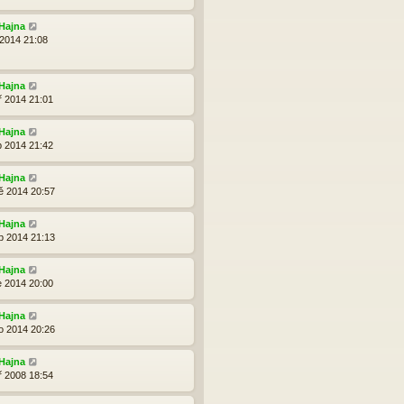
Hajna
 2014 21:08
Hajna
ř 2014 21:01
Hajna
p 2014 21:42
Hajna
ě 2014 20:57
Hajna
b 2014 21:13
Hajna
e 2014 20:00
Hajna
o 2014 20:26
Hajna
ř 2008 18:54