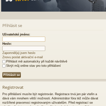
Přihlásit se
Uživatelské jméno:
Heslo:
Zapomněl(a) jsem heslo
Znovu poslat aktivační e-mail
Přihlásit mě automaticky při každé návštěvě
Skrýt můj online stav pro toto přihlášení
Registrovat
Pro přihlášení musíte být registrován. Registrace trvá jen pár vteřin a
dává vám mnohem větší možnosti. Administrátor fóra též může dávat
rozšířené pravomoci registrovaným uživatelům. Před registrací se