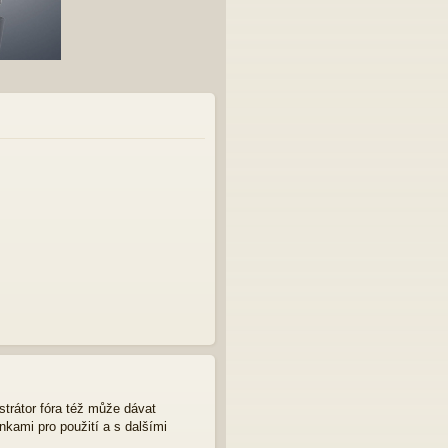
strátor fóra též může dávat
nkami pro použití a s dalšími