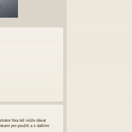
strátor fóra též může dávat
nkami pro použití a s dalšími