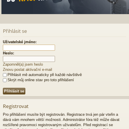
Přihlásit se
Uživatelské jméno:
Heslo:
Zapomněl(a) jsem heslo
Znovu poslat aktivační e-mail
Přihlásit mě automaticky při každé návštěvě
Skrýt můj online stav pro toto přihlášení
Registrovat
Pro přihlášení musíte být registrován. Registrace trvá jen pár vteřin a
dává vám mnohem větší možnosti. Administrátor fóra též může dávat
rozšířené pravomoci registrovaným uživatelům. Před registrací se