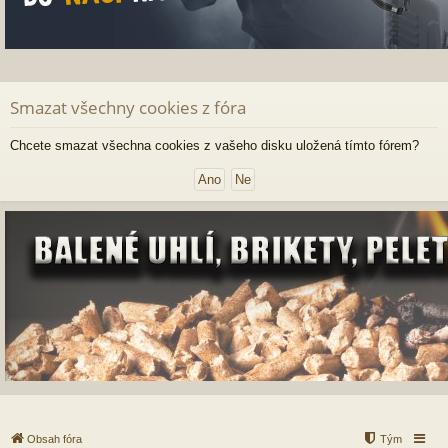
Smazat všechny cookies z fóra
Chcete smazat všechna cookies z vašeho disku uložená tímto fórem?
Obsah fóra
Tým