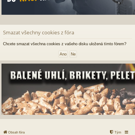
Smazat všechny cookies z fóra
Chcete smazat všechna cookies z vašeho disku uložená tímto fórem?
Obsah fóra
Tým