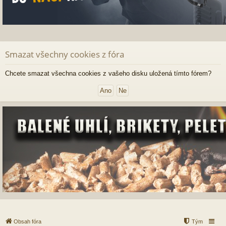
Smazat všechny cookies z fóra
Chcete smazat všechna cookies z vašeho disku uložená tímto fórem?
Obsah fóra
Tým