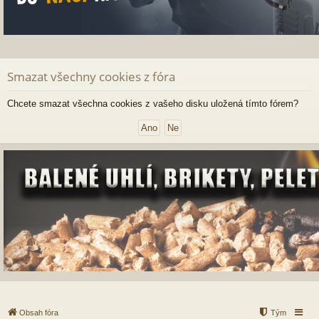
Smazat všechny cookies z fóra
Chcete smazat všechna cookies z vašeho disku uložená tímto fórem?
Obsah fóra
Tým