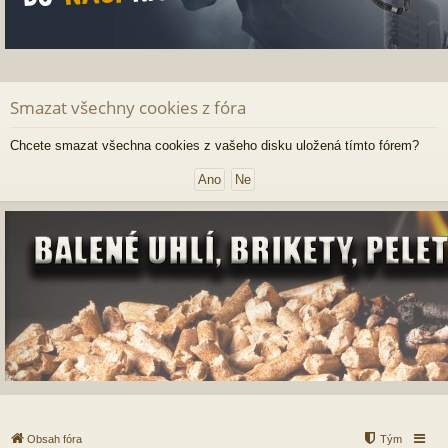
Smazat všechny cookies z fóra
Chcete smazat všechna cookies z vašeho disku uložená tímto fórem?
Obsah fóra
Tým