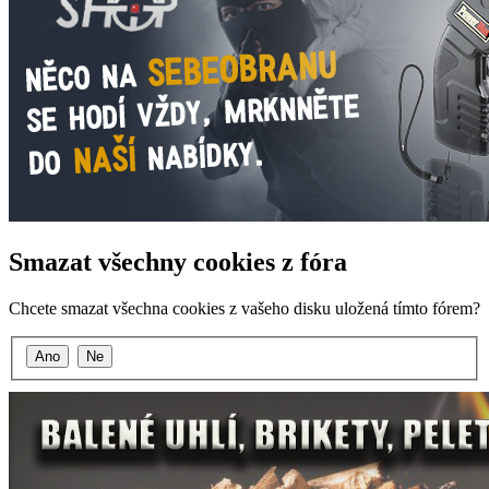
Smazat všechny cookies z fóra
Chcete smazat všechna cookies z vašeho disku uložená tímto fórem?