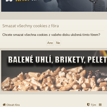
Smazat všechny cookies z fóra
Chcete smazat všechna cookies z vašeho disku uložená tímto fórem?
Obsah fóra
Tým