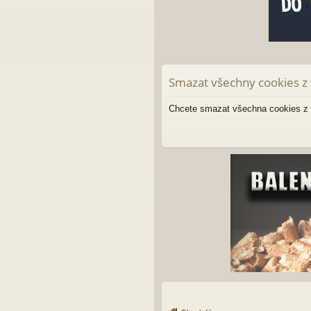
Smazat všechny cookies z 
Chcete smazat všechna cookies z 