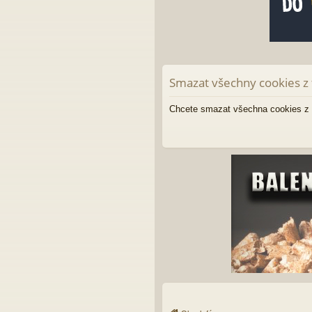
Smazat všechny cookies z 
Chcete smazat všechna cookies z 