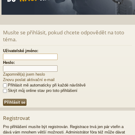
Musíte se přihlásit, pokud chcete odpovědět na toto
téma.
Uživatelské jméno:
Heslo:
Zapomněl(a) jsem heslo
Znovu poslat aktivační e-mail
Přihlásit mě automaticky při každé návštěvě
Skrýt můj online stav pro toto přihlášení
Registrovat
Pro přihlášení musíte být registrován. Registrace trvá jen pár vteřin a
dává vám mnohem větší možnosti. Administrátor fóra též může dávat