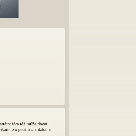
strátor fóra též může dávat
nkami pro použití a s dalšími