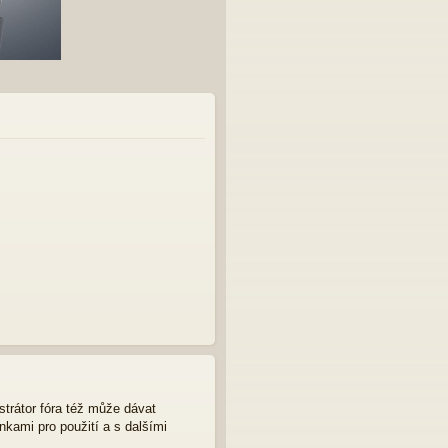
strátor fóra též může dávat
nkami pro použití a s dalšími