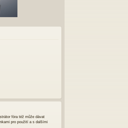
strátor fóra též může dávat
nkami pro použití a s dalšími