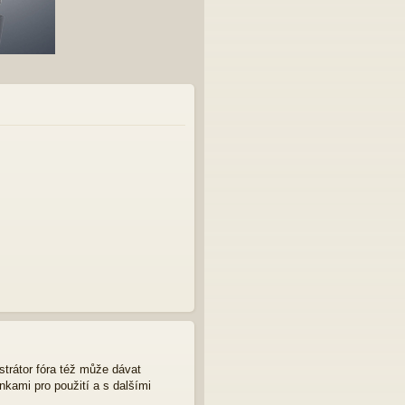
strátor fóra též může dávat
nkami pro použití a s dalšími