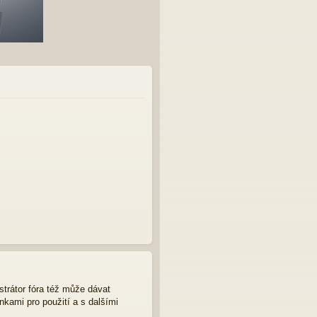
strátor fóra též může dávat
nkami pro použití a s dalšími