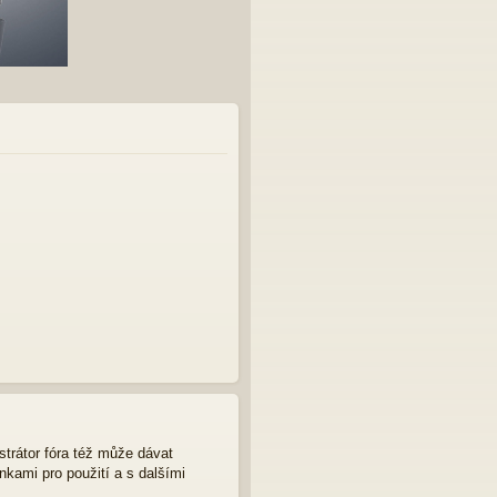
strátor fóra též může dávat
nkami pro použití a s dalšími