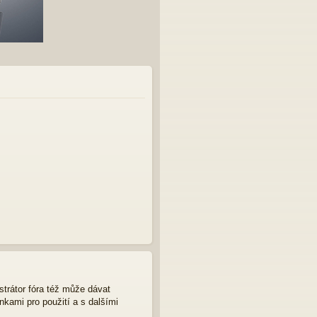
strátor fóra též může dávat
nkami pro použití a s dalšími