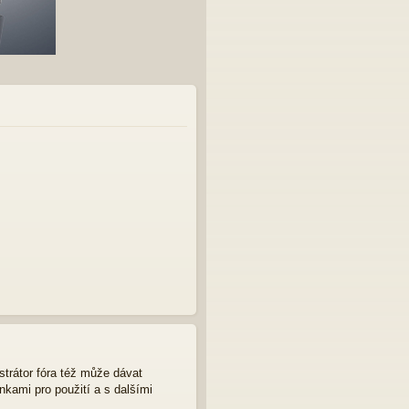
strátor fóra též může dávat
nkami pro použití a s dalšími