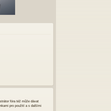
strátor fóra též může dávat
nkami pro použití a s dalšími