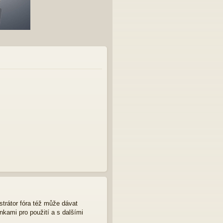
strátor fóra též může dávat
nkami pro použití a s dalšími