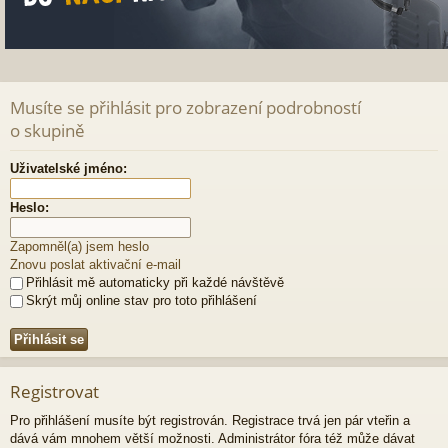
Musíte se přihlásit pro zobrazení podrobností
o skupině
Uživatelské jméno:
Heslo:
Zapomněl(a) jsem heslo
Znovu poslat aktivační e-mail
Přihlásit mě automaticky při každé návštěvě
Skrýt můj online stav pro toto přihlášení
Registrovat
Pro přihlášení musíte být registrován. Registrace trvá jen pár vteřin a
dává vám mnohem větší možnosti. Administrátor fóra též může dávat