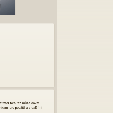
strátor fóra též může dávat
nkami pro použití a s dalšími