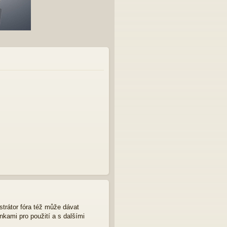
strátor fóra též může dávat
nkami pro použití a s dalšími