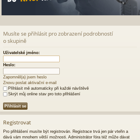
Musíte se přihlásit pro zobrazení podrobností
o skupině
Uživatelské jméno:
Heslo:
Zapomněl(a) jsem heslo
Znovu poslat aktivační e-mail
Přihlásit mě automaticky při každé návštěvě
Skrýt můj online stav pro toto přihlášení
Registrovat
Pro přihlášení musíte být registrován. Registrace trvá jen pár vteřin a
dává vám mnohem větší možnosti. Administrátor fóra též může dávat