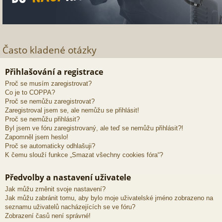
Často kladené otázky
Přihlašování a registrace
Proč se musím zaregistrovat?
Co je to COPPA?
Proč se nemůžu zaregistrovat?
Zaregistroval jsem se, ale nemůžu se přihlásit!
Proč se nemůžu přihlásit?
Byl jsem ve fóru zaregistrovaný, ale teď se nemůžu přihlásit?!
Zapomněl jsem heslo!
Proč se automaticky odhlašuji?
K čemu slouží funkce „Smazat všechny cookies fóra“?
Předvolby a nastavení uživatele
Jak můžu změnit svoje nastavení?
Jak můžu zabránit tomu, aby bylo moje uživatelské jméno zobrazeno na
seznamu uživatelů nacházejících se ve fóru?
Zobrazení časů není správné!