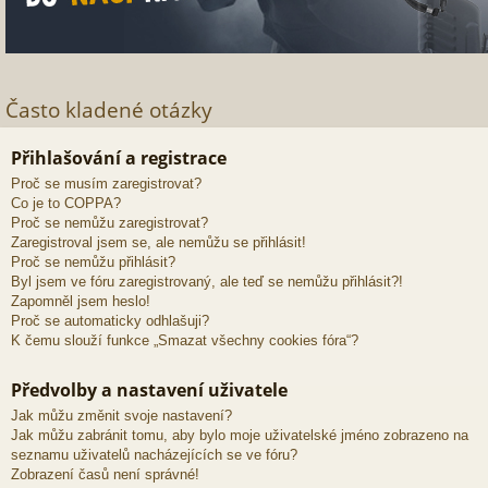
Často kladené otázky
Přihlašování a registrace
Proč se musím zaregistrovat?
Co je to COPPA?
Proč se nemůžu zaregistrovat?
Zaregistroval jsem se, ale nemůžu se přihlásit!
Proč se nemůžu přihlásit?
Byl jsem ve fóru zaregistrovaný, ale teď se nemůžu přihlásit?!
Zapomněl jsem heslo!
Proč se automaticky odhlašuji?
K čemu slouží funkce „Smazat všechny cookies fóra“?
Předvolby a nastavení uživatele
Jak můžu změnit svoje nastavení?
Jak můžu zabránit tomu, aby bylo moje uživatelské jméno zobrazeno na
seznamu uživatelů nacházejících se ve fóru?
Zobrazení časů není správné!