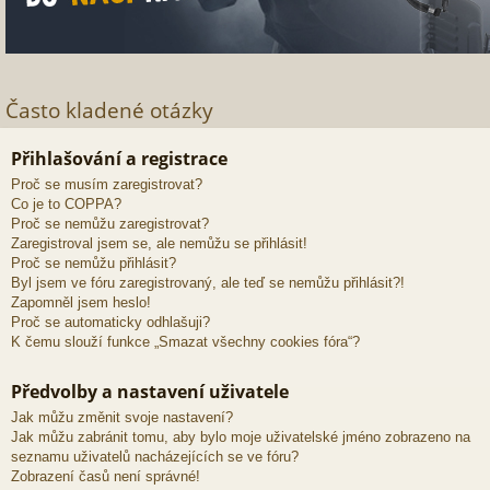
Často kladené otázky
Přihlašování a registrace
Proč se musím zaregistrovat?
Co je to COPPA?
Proč se nemůžu zaregistrovat?
Zaregistroval jsem se, ale nemůžu se přihlásit!
Proč se nemůžu přihlásit?
Byl jsem ve fóru zaregistrovaný, ale teď se nemůžu přihlásit?!
Zapomněl jsem heslo!
Proč se automaticky odhlašuji?
K čemu slouží funkce „Smazat všechny cookies fóra“?
Předvolby a nastavení uživatele
Jak můžu změnit svoje nastavení?
Jak můžu zabránit tomu, aby bylo moje uživatelské jméno zobrazeno na
seznamu uživatelů nacházejících se ve fóru?
Zobrazení časů není správné!