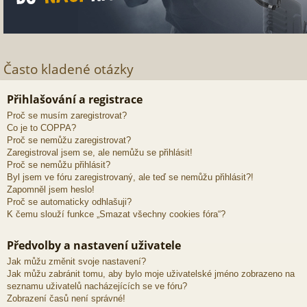
Často kladené otázky
Přihlašování a registrace
Proč se musím zaregistrovat?
Co je to COPPA?
Proč se nemůžu zaregistrovat?
Zaregistroval jsem se, ale nemůžu se přihlásit!
Proč se nemůžu přihlásit?
Byl jsem ve fóru zaregistrovaný, ale teď se nemůžu přihlásit?!
Zapomněl jsem heslo!
Proč se automaticky odhlašuji?
K čemu slouží funkce „Smazat všechny cookies fóra“?
Předvolby a nastavení uživatele
Jak můžu změnit svoje nastavení?
Jak můžu zabránit tomu, aby bylo moje uživatelské jméno zobrazeno na
seznamu uživatelů nacházejících se ve fóru?
Zobrazení časů není správné!