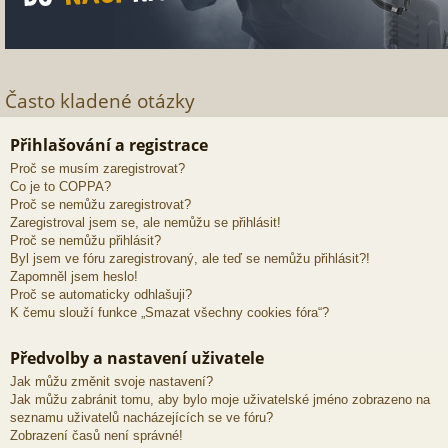
Často kladené otázky
Přihlašování a registrace
Proč se musím zaregistrovat?
Co je to COPPA?
Proč se nemůžu zaregistrovat?
Zaregistroval jsem se, ale nemůžu se přihlásit!
Proč se nemůžu přihlásit?
Byl jsem ve fóru zaregistrovaný, ale teď se nemůžu přihlásit?!
Zapomněl jsem heslo!
Proč se automaticky odhlašuji?
K čemu slouží funkce „Smazat všechny cookies fóra“?
Předvolby a nastavení uživatele
Jak můžu změnit svoje nastavení?
Jak můžu zabránit tomu, aby bylo moje uživatelské jméno zobrazeno na
seznamu uživatelů nacházejících se ve fóru?
Zobrazení časů není správné!